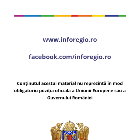
www.inforegio.ro
facebook.com/inforegio.ro
Conținutul acestui material nu reprezintă în mod
obligatoriu poziția oficială a Uniunii Europene sau a
Guvernului României