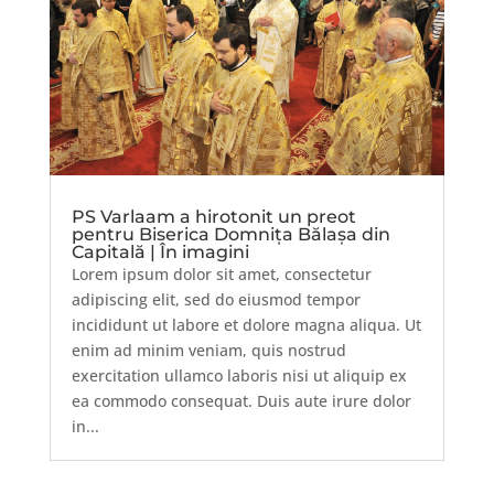
PS Varlaam a hirotonit un preot
pentru Biserica Domnița Bălașa din
Capitală | În imagini
Lorem ipsum dolor sit amet, consectetur
adipiscing elit, sed do eiusmod tempor
incididunt ut labore et dolore magna aliqua. Ut
enim ad minim veniam, quis nostrud
exercitation ullamco laboris nisi ut aliquip ex
ea commodo consequat. Duis aute irure dolor
in...