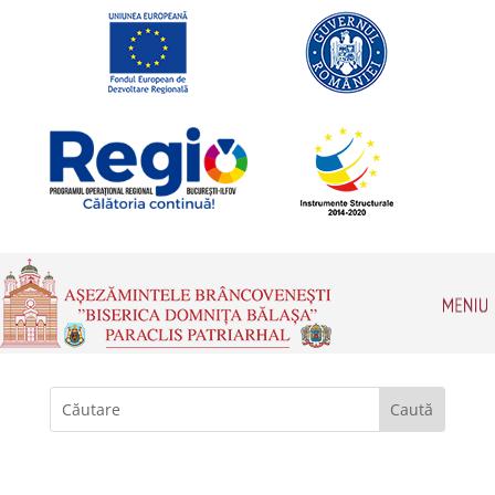
Romanian