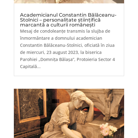
Academicianul Constantin Bălăceanu-
Stolnici – personalitate științifică
marcantă a culturii românești
Mesaj de condoleanțe transmis la slujba de
înmormântare a domnului academician
Constantin Bălăceanu-Stolnici, oficiată în ziua
de miercuri, 23 august 2023, la biserica
Parohiei „Domnița Bălașa”, Protoieria Sector 4
Capitală...