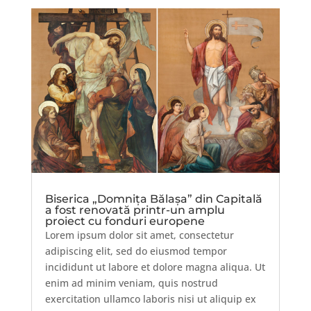
Biserica „Domnița Bălașa” din Capitală
a fost renovată printr-un amplu
proiect cu fonduri europene
Lorem ipsum dolor sit amet, consectetur
adipiscing elit, sed do eiusmod tempor
incididunt ut labore et dolore magna aliqua. Ut
enim ad minim veniam, quis nostrud
exercitation ullamco laboris nisi ut aliquip ex