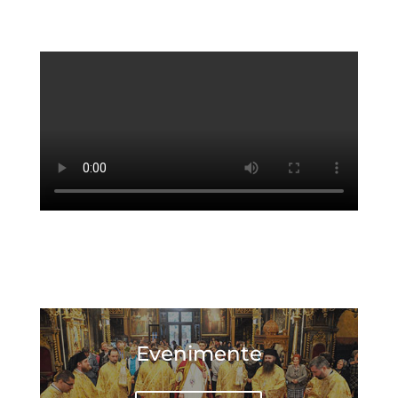
Evenimente