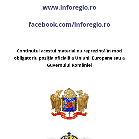
www.inforegio.ro
facebook.com/inforegio.ro
Conținutul acestui material nu reprezintă în mod
obligatoriu poziția oficială a Uniunii Europene sau a
Guvernului României