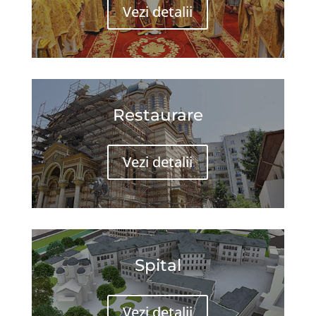
Vezi detalii
Restaurare
Vezi detalii
Spital
Vezi detalii