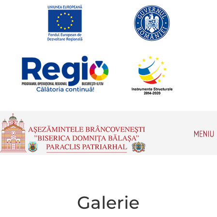
Romanian
Galerie