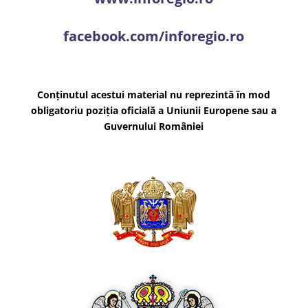
facebook.com/inforegio.ro
Conținutul acestui material nu reprezintă în mod
obligatoriu poziția oficială a Uniunii Europene sau a
Guvernului României