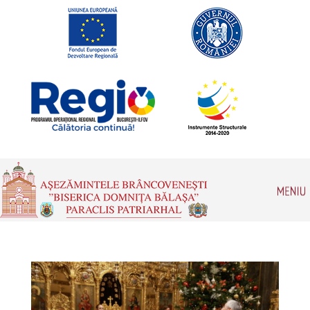
Romanian