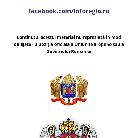
facebook.com/inforegio.ro
Conținutul acestui material nu reprezintă în mod
obligatoriu poziția oficială a Uniunii Europene sau a
Guvernului României