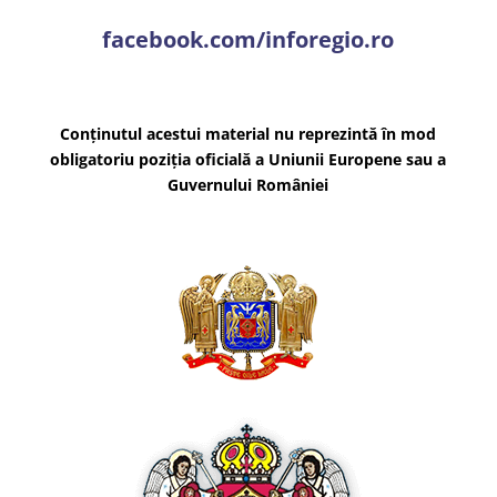
facebook.com/inforegio.ro
Conținutul acestui material nu reprezintă în mod
obligatoriu poziția oficială a Uniunii Europene sau a
Guvernului României