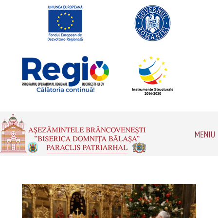
Romanian