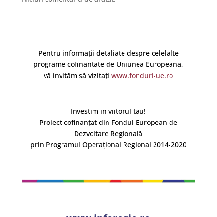
Pentru informații detaliate despre celelalte
programe cofinanțate de Uniunea Europeană,
vă invităm să vizitați
www.fonduri-ue.ro
Investim în viitorul tău!
Proiect cofinanțat din Fondul European de
Dezvoltare Regională
prin Programul Operațional Regional 2014-2020