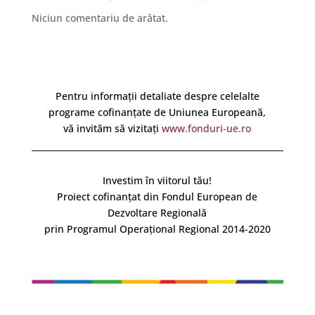
Niciun comentariu de arătat.
Pentru informații detaliate despre celelalte
programe cofinanțate de Uniunea Europeană,
vă invităm să vizitați
www.fonduri-ue.ro
Investim în viitorul tău!
Proiect cofinanțat din Fondul European de
Dezvoltare Regională
prin Programul Operațional Regional 2014-2020