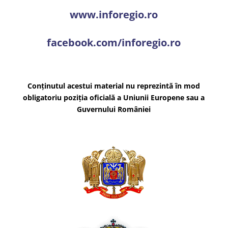
www.inforegio.ro
facebook.com/inforegio.ro
Conținutul acestui material nu reprezintă în mod
obligatoriu poziția oficială a Uniunii Europene sau a
Guvernului României